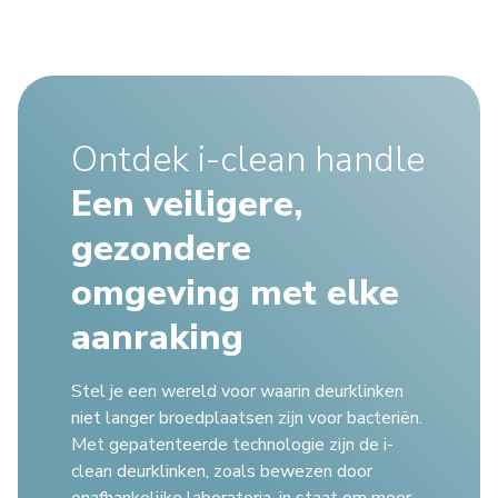
Ontdek i-clean handle
Een veiligere,
gezondere
omgeving met elke
aanraking
Stel je een wereld voor waarin deurklinken
niet langer broedplaatsen zijn voor bacteriën.
Met gepatenteerde technologie zijn de i-
clean deurklinken, zoals bewezen door