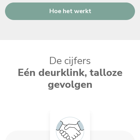
Hoe het werkt
De cijfers
Eén deurklink, talloze
gevolgen