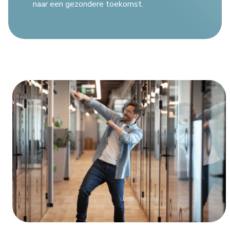
naar een gezondere toekomst.