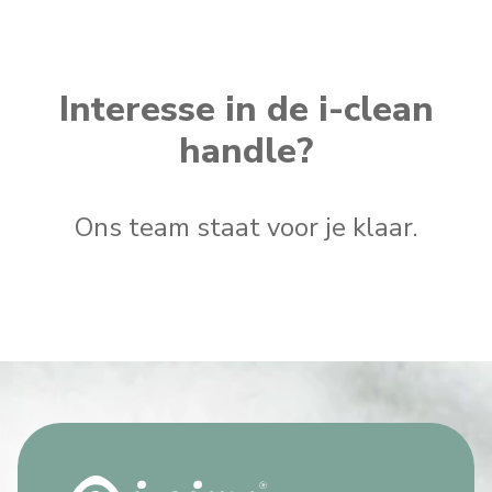
Interesse in de i-clean
handle?
Ons team staat voor je klaar.