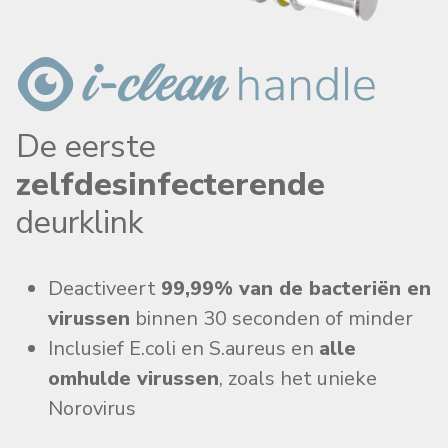
De eerste
zelfdesinfecterende
deurklink
Deactiveert
99,99% van de bacteriën en
virussen
binnen 30 seconden of minder
Inclusief E.coli en S.aureus en
alle
omhulde virussen
, zoals het unieke
Norovirus