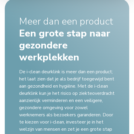
Meer dan een product
Een grote stap naar
gezondere
werkplekken
De i-clean deurklink is meer dan een product;
het laat zien dat je als bedrijf toegewijd bent
aan gezondheid en hygiëne. Met de i-clean
deurklink kun je het risico op ziekteoverdracht
aanzienlijk verminderen en een veiligere,
gezondere omgeving voor zowel
werknemers als bezoekers garanderen. Door
te kiezen voor i-clean, investeer je in het
welzijn van mensen en zet je een grote stap