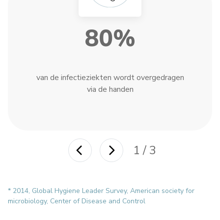
80%
van de infectieziekten wordt overgedragen
via de handen
1 / 3
* 2014, Global Hygiene Leader Survey, American society for
microbiology, Center of Disease and Control