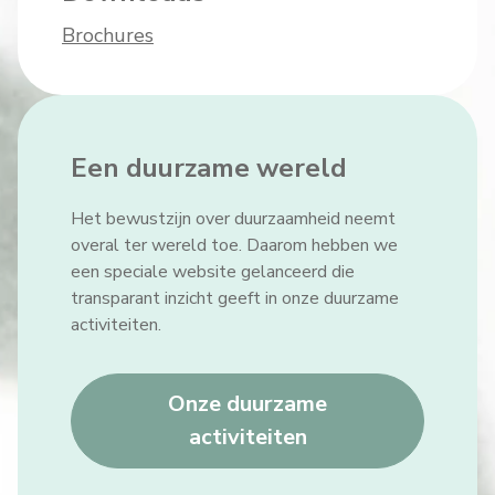
Brochures
Een duurzame wereld
Het bewustzijn over duurzaamheid neemt
overal ter wereld toe. Daarom hebben we
een speciale website gelanceerd die
transparant inzicht geeft in onze duurzame
activiteiten.
Onze duurzame
activiteiten